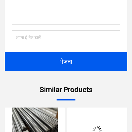
भेजना
Similar Products