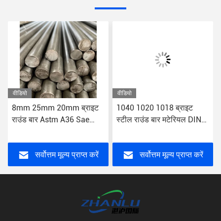
वीडियो
वीडियो
8mm 25mm 20mm ब्राइट
1040 1020 1018 ब्राइट
राउंड बार Astm A36 Sae
स्टील राउंड बार मटेरियल DIN
1050 मटीरियल DIN ENC50
ENC15 1.0401 AISI
1.0540 AISI
SAE1018
सर्वोत्तम मूल्य प्राप्त करें
सर्वोत्तम मूल्य प्राप्त करें