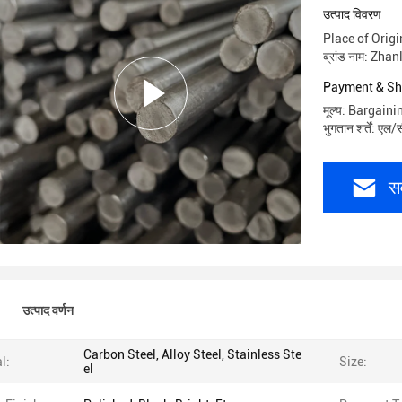
उत्पाद विवरण
Place of Origi
ब्रांड नाम: Zhan
Payment & Sh
मूल्य: Bargaini
भुगतान शर्तें: एल/
सर
उत्पाद वर्णन
Carbon Steel, Alloy Steel, Stainless Ste
l:
Size:
el