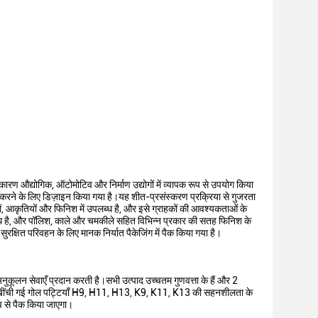
कारण औद्योगिक, ऑटोमोटिव और निर्माण उद्योगों में व्यापक रूप से उपयोग किया
ान करने के लिए डिज़ाइन किया गया है।यह शीत-प्रसंस्करण प्रक्रिया से गुजरता
ों, आकृतियों और फिनिश में उपलब्ध है, और इसे ग्राहकों की आवश्यकताओं के
 है, और पॉलिश, काले और चमकीले सहित विभिन्न प्रकार की सतह फिनिश के
रक्षित परिवहन के लिए मानक निर्यात पैकेजिंग में पैक किया गया है।
अनुकूलन सेवाएँ प्रदान करती है।सभी उत्पाद उच्चतम गुणवत्ता के हैं और 2
ड से खींची गई गोल पट्टियाँ H9, H11, H13, K9, K11, K13 की सहनशीलता के
ूप से पैक किया जाएगा।