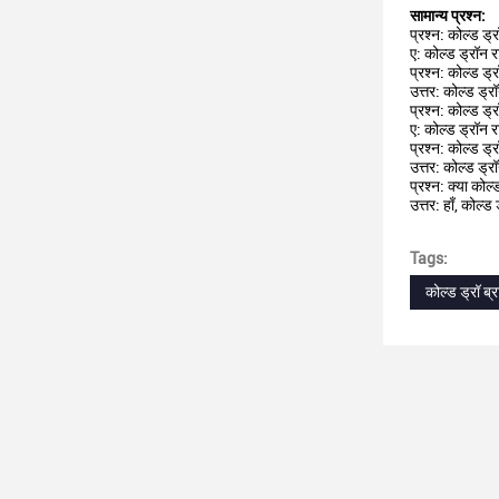
सामान्य प्रश्न:
प्रश्न: कोल्ड ड्र
ए: कोल्ड ड्रॉन र
प्रश्न: कोल्ड ड्र
उत्तर: कोल्ड ड्र
प्रश्न: कोल्ड ड्र
ए: कोल्ड ड्रॉन र
प्रश्न: कोल्ड ड्
उत्तर: कोल्ड ड्
प्रश्न: क्या कोल्
उत्तर: हाँ, कोल्ड
Tags:
कोल्ड ड्रॉ ब्