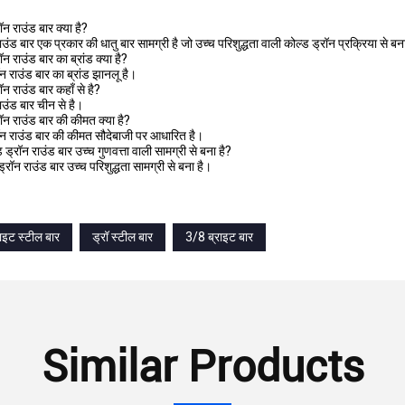
ॉन राउंड बार क्या है?
ाउंड बार एक प्रकार की धातु बार सामग्री है जो उच्च परिशुद्धता वाली कोल्ड ड्रॉन प्रक्रिया से ब
ॉन राउंड बार का ब्रांड क्या है?
ॉन राउंड बार का ब्रांड झानलू है।
ॉन राउंड बार कहाँ से है?
ाउंड बार चीन से है।
रॉन राउंड बार की कीमत क्या है?
रॉन राउंड बार की कीमत सौदेबाजी पर आधारित है।
ड ड्रॉन राउंड बार उच्च गुणवत्ता वाली सामग्री से बना है?
 ड्रॉन राउंड बार उच्च परिशुद्धता सामग्री से बना है।
राइट स्टील बार
ड्रॉ स्टील बार
3/8 ब्राइट बार
Similar Products