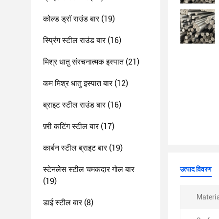
कोल्ड ड्रॉ राउंड बार
(19)
स्प्रिंग स्टील राउंड बार
(16)
मिश्र धातु संरचनात्मक इस्पात
(21)
कम मिश्र धातु इस्पात बार
(12)
ब्राइट स्टील राउंड बार
(16)
फ़्री कटिंग स्टील बार
(17)
कार्बन स्टील ब्राइट बार
(19)
स्टेनलेस स्टील चमकदार गोल बार
उत्पाद विवरण
(19)
Materia
डाई स्टील बार
(8)