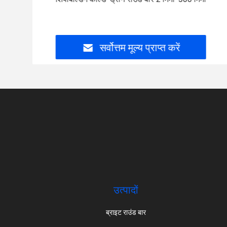
सर्वोत्तम मूल्य प्राप्त करें
उत्पादों
ब्राइट राउंड बार