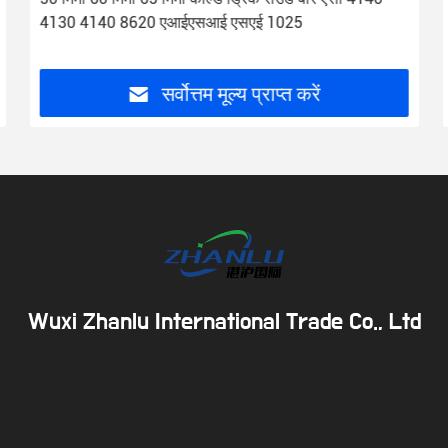
4130 4140 8620 एआईएसआई एसएई 1025
सर्वोत्तम मूल्य प्राप्त करें
Wuxi Zhanlu International Trade Co., Ltd